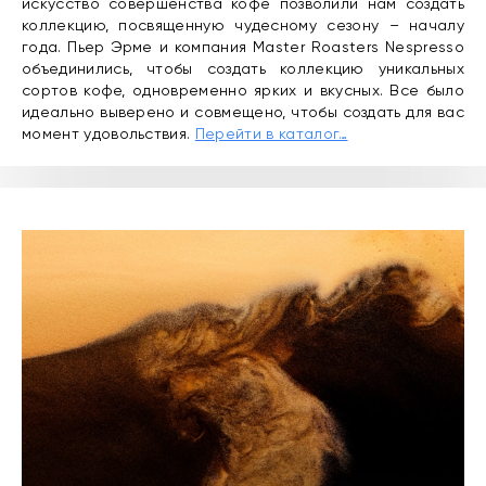
искусство совершенства кофе позволили нам создать
коллекцию, посвященную чудесному сезону – началу
года. Пьер Эрме и компания Master Roasters Nespresso
объединились, чтобы создать коллекцию уникальных
сортов кофе, одновременно ярких и вкусных. Все было
идеально выверено и совмещено, чтобы создать для вас
момент удовольствия.
Перейти в каталог…