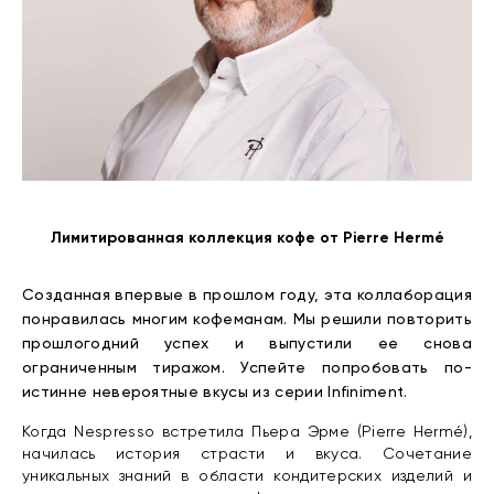
Лимитированная коллекция кофе от Pierre Hermé
Созданная впервые в прошлом году, эта коллаборация
понравилась многим кофеманам. Мы решили повторить
прошлогодний успех и выпустили ее снова
ограниченным тиражом. Успейте попробовать по-
истинне невероятные вкусы из серии Infiniment.
Когда Nespresso встретила Пьера Эрме (Pierre Hermé),
начилась история страсти и вкуса. Сочетание
уникальных знаний в области кондитерских изделий и