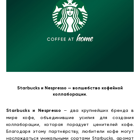
Starbucks и Nespresso — волшебство кофейной
коллаборации.
Starbucks и Nespresso
— два крупнейших бренда в
мире кофе, объединившие усилия для создания
коллаборации, которая порадует ценителей кофе.
Благодаря этому партнёрству, любители кофе могут
наслаждаться уникальными сортами Starbucks, аромат