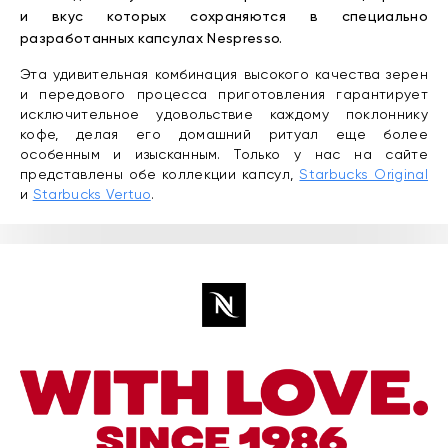
и вкус которых сохраняются в специально
разработанных капсулах Nespresso.
Эта удивительная комбинация высокого качества зерен
и передового процесса приготовления гарантирует
исключительное удовольствие каждому поклоннику
кофе, делая его домашний ритуал еще более
особенным и изысканным. Только у нас на сайте
представлены обе коллекции капсул,
Starbucks Original
и
Starbucks Vertuo
.