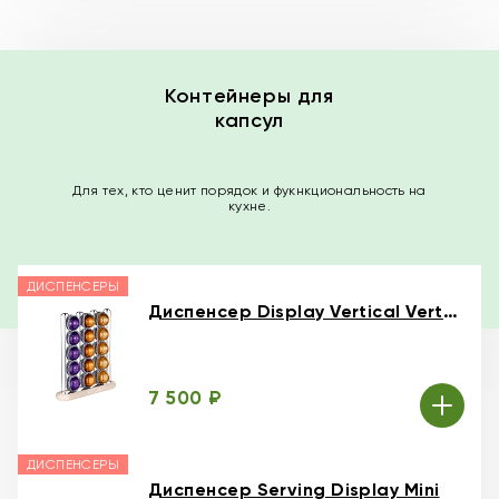
Контейнеры для
капсул
Для тех, кто ценит порядок и фукнкциональность на
кухне.
ДИСПЕНСЕРЫ
Диспенсер Display Vertical Vertuo
7 500 ₽
ДИСПЕНСЕРЫ
Диспенсер Serving Display Mini