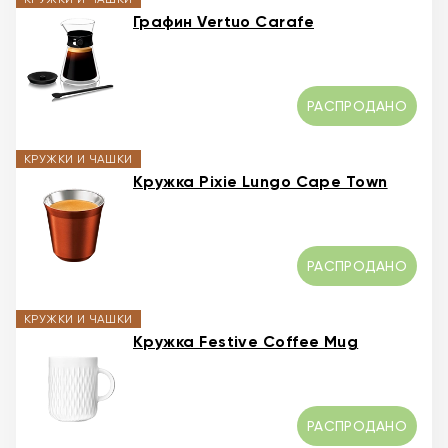
Графин Vertuo Carafe
РАСПРОДАНО
КРУЖКИ И ЧАШКИ
Кружка Pixie Lungo Cape Town
РАСПРОДАНО
КРУЖКИ И ЧАШКИ
Кружка Festive Coffee Mug
РАСПРОДАНО