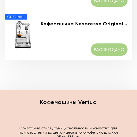
РАСПРОДАНО
ORIGINAL
Кофемашина Nespresso Original Creatista Pro
РАСПРОДАНО
Кофемашины Vertuo
Сочетание стиля, функциональности и качества для
приготовления вашего идеального кофе в чашках от
25 до 535 мл.