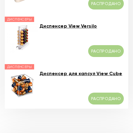
РАСПРОДАНО
ДИСПЕНСЕРЫ
Диспенсер View Versilo
РАСПРОДАНО
ДИСПЕНСЕРЫ
Диспенсер для капсул View Cube
РАСПРОДАНО