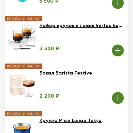
5 500 ₽
КРУЖКИ И ЧАШКИ
Набор кружек и ложек Vertuo Espresso
3 300 ₽
КРУЖКИ И ЧАШКИ
Бокал Barista Festive
2 200 ₽
КРУЖКИ И ЧАШКИ
Кружка Pixie Lungo Tokyo