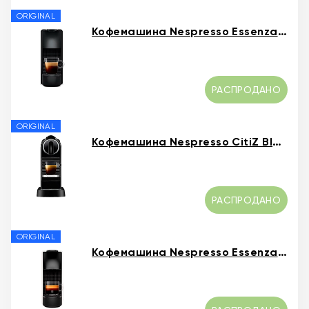
ORIGINAL
Кофемашина Nespresso Essenza Mini Black
РАСПРОДАНО
ORIGINAL
Кофемашина Nespresso CitiZ Black
РАСПРОДАНО
ORIGINAL
Кофемашина Nespresso Essenza Mini White