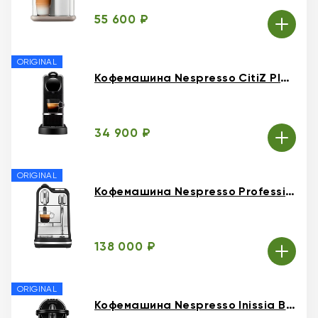
55 600 ₽
ORIGINAL
Кофемашина Nespresso CitiZ Platinum Titan
34 900 ₽
ORIGINAL
Кофемашина Nespresso Professional Creatista Pro Black
138 000 ₽
ORIGINAL
Кофемашина Nespresso Inissia Black