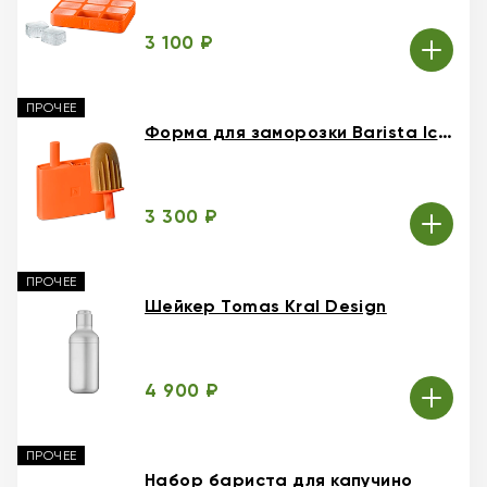
3 100 ₽
ПРОЧЕЕ
Форма для заморозки Barista Ice Tray
3 300 ₽
ПРОЧЕЕ
Шейкер Tomas Kral Design
4 900 ₽
ПРОЧЕЕ
Набор бариста для капучино