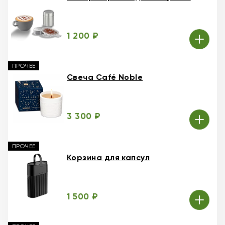
1 200 ₽
ПРОЧЕЕ
Свеча Café Noble
3 300 ₽
ПРОЧЕЕ
Корзина для капсул
1 500 ₽