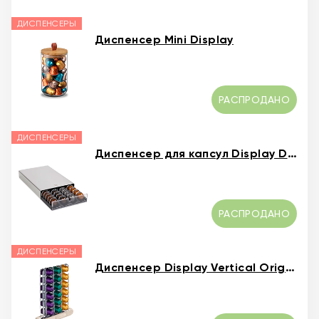
ДИСПЕНСЕРЫ
Диспенсер Mini Display
РАСПРОДАНО
ДИСПЕНСЕРЫ
Диспенсер для капсул Display Drawer
РАСПРОДАНО
ДИСПЕНСЕРЫ
Диспенсер Display Vertical Original