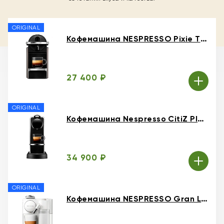
ORIGINAL
Кофемашина NESPRESSO Pixie Titan
27 400 ₽
ORIGINAL
Кофемашина Nespresso CitiZ Platinum
34 900 ₽
ORIGINAL
Кофемашина NESPRESSO Gran Latissima White