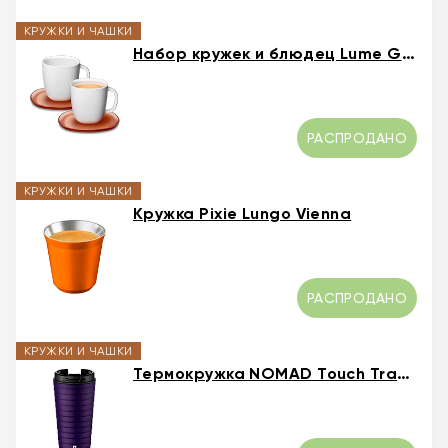
КРУЖКИ И ЧАШКИ
Набор кружек и блюдец Lume Gran Lungo
РАСПРОДАНО
КРУЖКИ И ЧАШКИ
Кружка Pixie Lungo Vienna
РАСПРОДАНО
КРУЖКИ И ЧАШКИ
Термокружка NOMAD Touch Travel Mug Фиолетовый