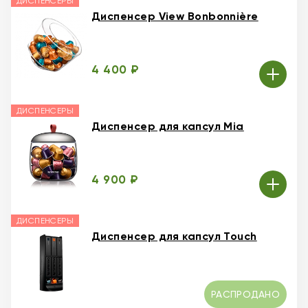
ДИСПЕНСЕРЫ
Диспенсер View Bonbonnière
4 400 ₽
ДИСПЕНСЕРЫ
Диспенсер для капсул Mia
4 900 ₽
ДИСПЕНСЕРЫ
Диспенсер для капсул Touch
РАСПРОДАНО