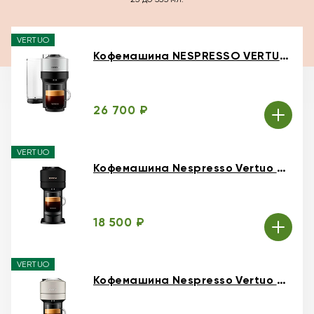
VERTUO
Кофемашина NESPRESSO VERTUO Pop+ Deluxe Silver
26 700 ₽
VERTUO
Кофемашина Nespresso Vertuo Next Черная матовая
18 500 ₽
VERTUO
Кофемашина Nespresso Vertuo Next LIght Grey