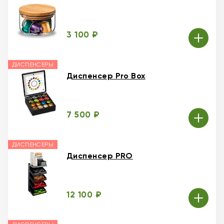
3 100 ₽
ДИСПЕНСЕРЫ
Диспенсер Pro Box
7 500 ₽
ДИСПЕНСЕРЫ
Диспенсер PRO
12 100 ₽