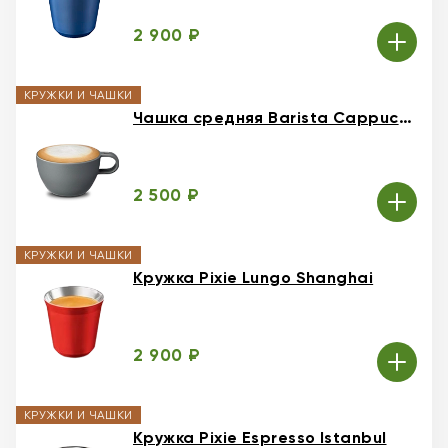
2 900 ₽
КРУЖКИ И ЧАШКИ
Чашка средняя Barista Cappuccino
2 500 ₽
КРУЖКИ И ЧАШКИ
Кружка Pixie Lungo Shanghai
2 900 ₽
КРУЖКИ И ЧАШКИ
Кружка Pixie Espresso Istanbul