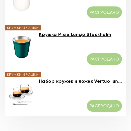
РАСПРОДАНО
КРУЖКИ И ЧАШКИ
Кружка Pixie Lungo Stockholm
РАСПРОДАНО
КРУЖКИ И ЧАШКИ
Набор кружек и ложек Vertuo lungo
РАСПРОДАНО