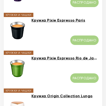
РАСПРОДАНО
КРУЖКИ И ЧАШКИ
Кружка Pixie Espresso Paris
РАСПРОДАНО
КРУЖКИ И ЧАШКИ
Кружка Pixie Espresso Rio de Janeiro
РАСПРОДАНО
КРУЖКИ И ЧАШКИ
Кружка Origin Collection Lungo