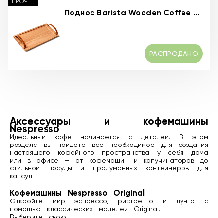
ПРОЧЕЕ
Поднос Barista Wooden Coffee Serving Tray
РАСПРОДАНО
Аксессуары и кофемашины
Nespresso
Идеальный кофе начинается с деталей. В этом
разделе вы найдёте всё необходимое для создания
настоящего кофейного пространства у себя дома
или в офисе — от кофемашин и капучинаторов до
стильной посуды и продуманных контейнеров для
капсул.
Кофемашины Nespresso Original
Откройте мир эспрессо, ристретто и лунго с
помощью классических моделей Original.
Выберите свою: