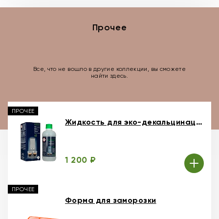
Прочее
Все, что не вошло в другие коллекции, вы сможете
найти здесь.
ПРОЧЕЕ
Жидкость для эко-декальцинации 500 мл
1 200 ₽
ПРОЧЕЕ
Форма для заморозки