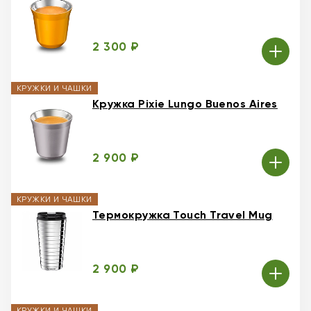
2 300 ₽
КРУЖКИ И ЧАШКИ
Кружка Pixie Lungo Buenos Aires
2 900 ₽
КРУЖКИ И ЧАШКИ
Термокружка Touch Travel Mug
2 900 ₽
КРУЖКИ И ЧАШКИ