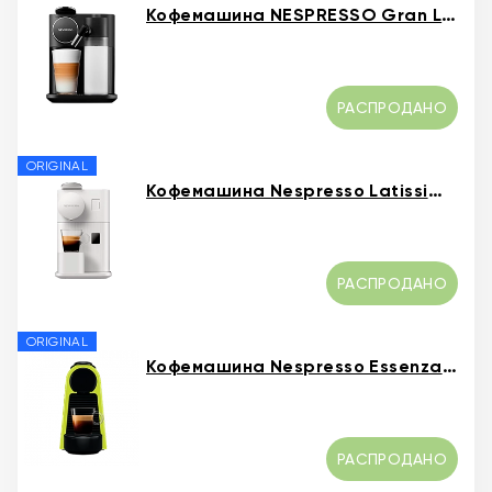
Кофемашина NESPRESSO Gran Latissima Black
РАСПРОДАНО
ORIGINAL
Кофемашина Nespresso Latissima One White
РАСПРОДАНО
ORIGINAL
Кофемашина Nespresso Essenza Mini Green
РАСПРОДАНО