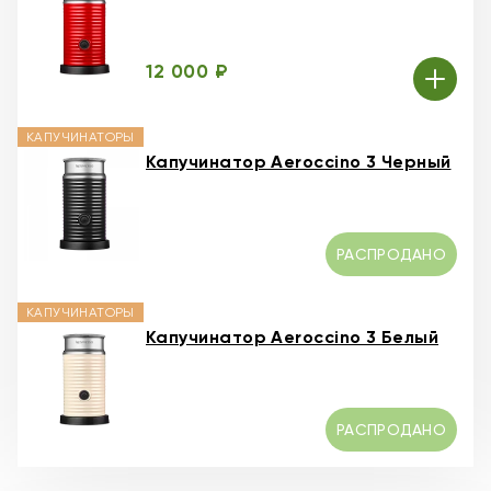
12 000 ₽
КАПУЧИНАТОРЫ
Капучинатор Aeroccino 3 Черный
РАСПРОДАНО
КАПУЧИНАТОРЫ
Капучинатор Aeroccino 3 Белый
РАСПРОДАНО