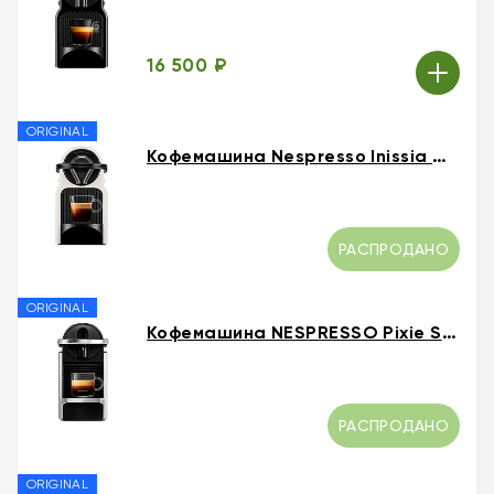
16 500 ₽
ORIGINAL
Кофемашина Nespresso Inissia White
РАСПРОДАНО
ORIGINAL
Кофемашина NESPRESSO Pixie Silver
РАСПРОДАНО
ORIGINAL