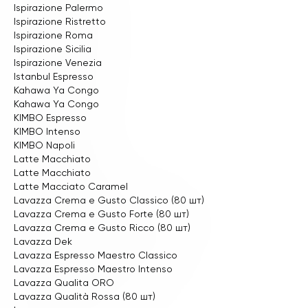
Ispirazione Palermo
Ispirazione Ristretto
Ispirazione Roma
Ispirazione Sicilia
Ispirazione Venezia
Istanbul Espresso
Kahawa Ya Congo
Kahawa Ya Congo
KIMBO Espresso
KIMBO Intenso
KIMBO Napoli
Latte Macchiato
Latte Macchiato
Latte Macciato Caramel
Lavazza Crema e Gusto Classico (80 шт)
Lavazza Crema e Gusto Forte (80 шт)
Lavazza Crema e Gusto Ricco (80 шт)
Lavazza Dek
Lavazza Espresso Maestro Classico
Lavazza Espresso Maestro Intenso
Lavazza Qualita ORO
Lavazza Qualità Rossa (80 шт)