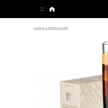
НАЗАД К РЕЗУЛЬТАТАМ