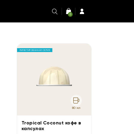
0
ЛИМИТИРОВАННАЯ СЕРИЯ
80 мл
Tropical Coconut кофе в
капсулах