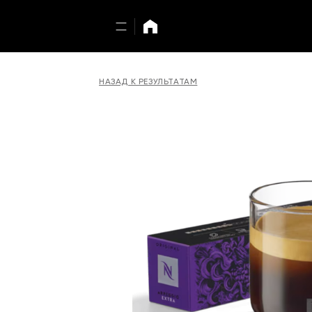
НАЗАД К РЕЗУЛЬТАТАМ