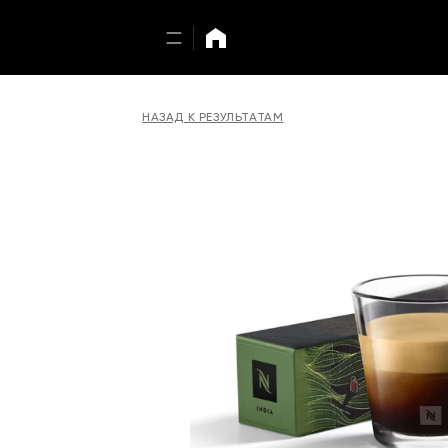
НАЗАД К РЕЗУЛЬТАТАМ