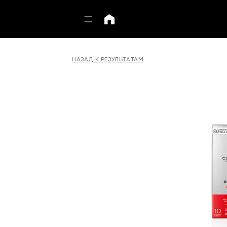
НАЗАД К РЕЗУЛЬТАТАМ