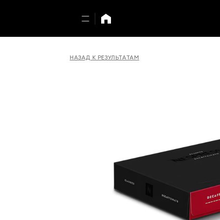
НАЗАД К РЕЗУЛЬТАТАМ