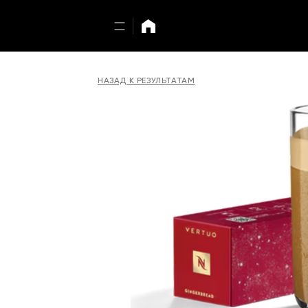
НАЗАД К РЕЗУЛЬТАТАМ