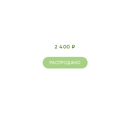
2 400 ₽
РАСПРОДАНО