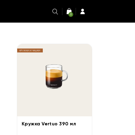
0
КРУЖКИ И ЧАШКИ
Кружка Vertuo 390 мл