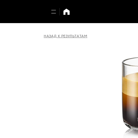
НАЗАД К РЕЗУЛЬТАТАМ