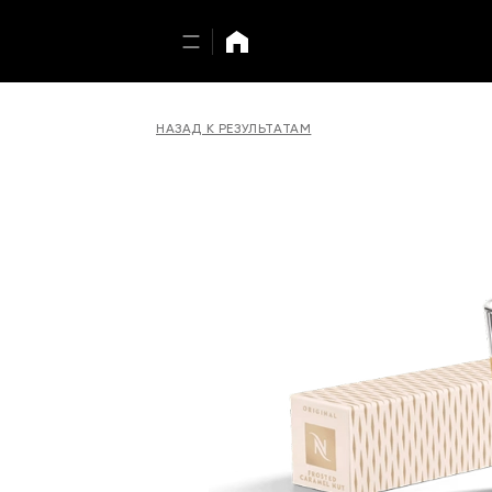
НАЗАД К РЕЗУЛЬТАТАМ