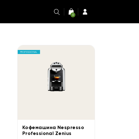
0
PROFESSIONAL
Кофемашина Nespresso
Professional Zenius