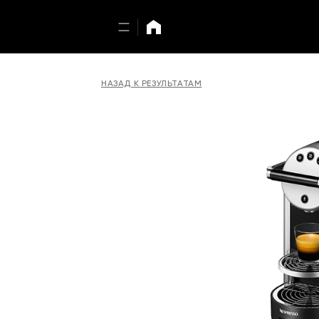
НАЗАД К РЕЗУЛЬТАТАМ