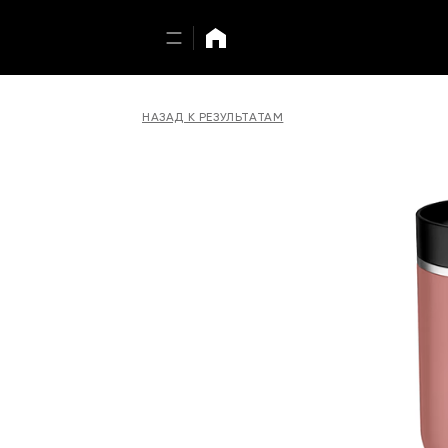
НАЗАД К РЕЗУЛЬТАТАМ